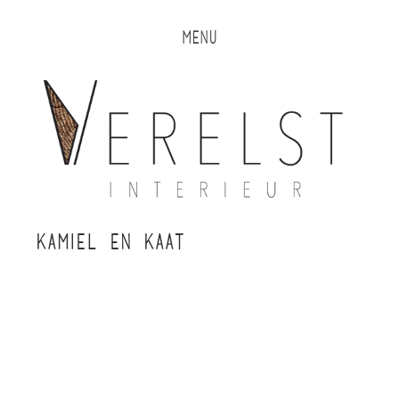
MENU
KAMIEL EN KAAT